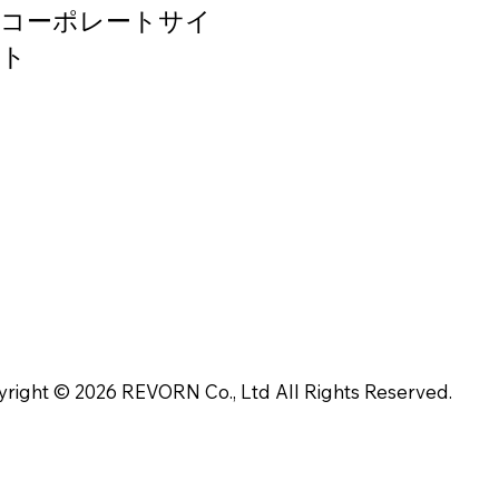
コーポレートサイ
ト
right © 2026 REVORN Co., Ltd All Rights Reserved.