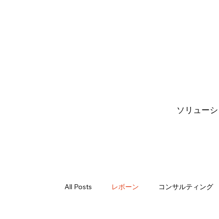
ソリューシ
All Posts
レボーン
コンサルティング