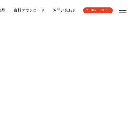
製品
資料ダウンロード
お問い合わせ
コーポレートサイト