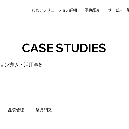
においソリューション詳細
事例紹介
サービス・
CASE STUDIES
ョン導入・活用事例
品質管理
製品開発