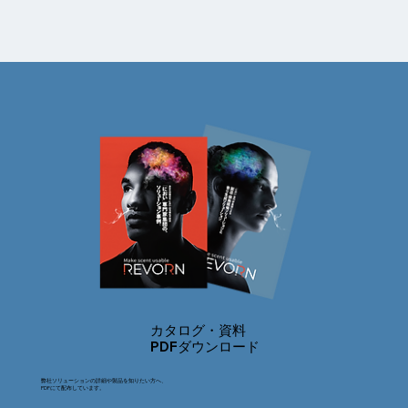
カタログ・資料
PDFダウンロード
弊社ソリューションの詳細や製品を知りたい方へ、
PDFにて配布しています。