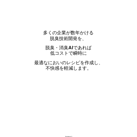
多くの企業が数年かける
脱臭技術開発を、
脱臭・消臭AIであれば
低コストで瞬時に
最適なにおいのレシピを作成し、
不快感を軽減します。
Solution2