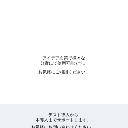
アイデア次第で様々な
分野にて使用可能です。
お気軽にご相談ください。
テスト導入から
本導入までサポートします。
お気軽にお問い合わせください。